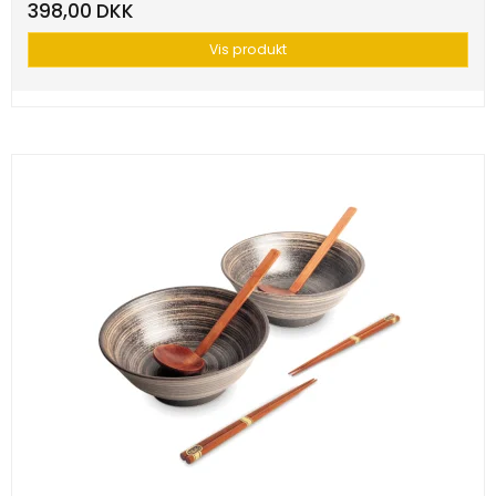
398,00 DKK
Vis produkt