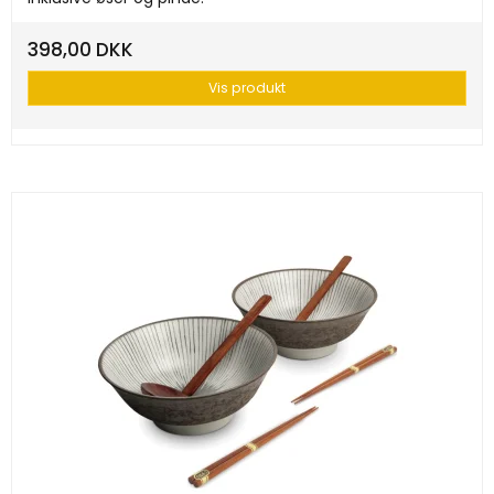
398,00 DKK
Vis produkt