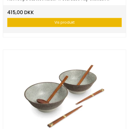
415,00 DKK
Vis produkt