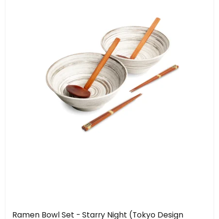
Ramen Bowl Set - Starry Night (Tokyo Design