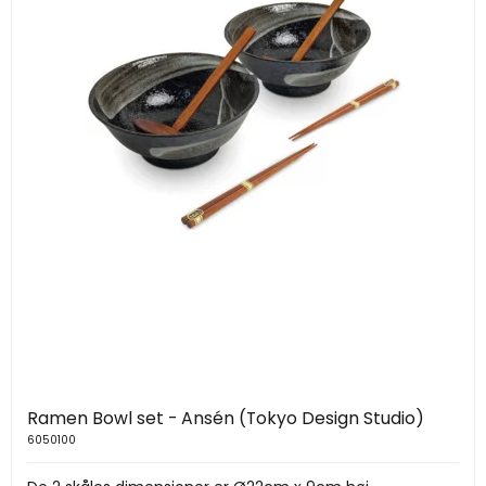
Ramen Bowl set - Ansén (Tokyo Design Studio)
6050100