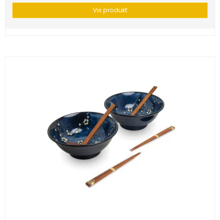
Vis produkt