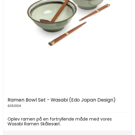
Ramen Bowl Set - Wasabi (Edo Japan Design)
6050104
Oplev ramen på en fortryllende måde med vores
Wasabi Ramen Skålesæt.