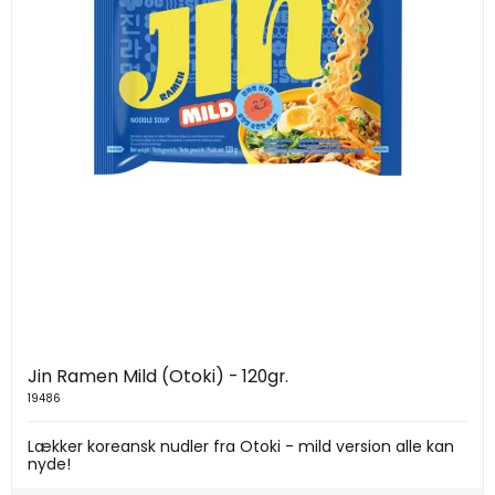
Jin Ramen Mild (Otoki) - 120gr.
19486
Lækker koreansk nudler fra Otoki - mild version alle kan
nyde!