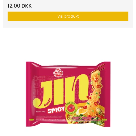
12,00 DKK
Vis produkt