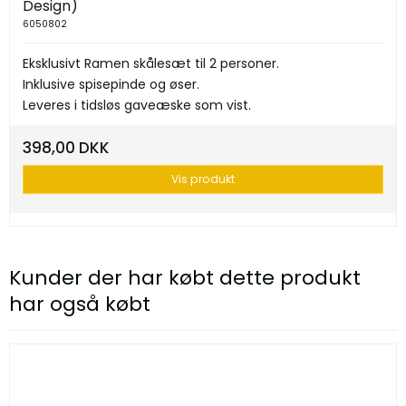
Design)
6050802
Eksklusivt Ramen skålesæt til 2 personer.
Inklusive spisepinde og øser.
Leveres i tidsløs gaveæske som vist.
398,00 DKK
Vis produkt
Kunder der har købt dette produkt
har også købt