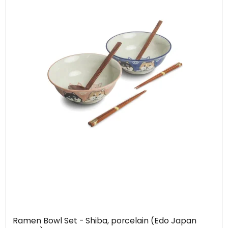
Ramen Bowl Set - Shiba, porcelain (Edo Japan