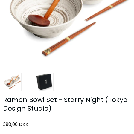
Ramen Bowl Set - Starry Night (Tokyo
Design Studio)
398,00 DKK