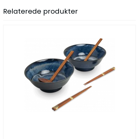
Relaterede produkter