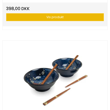
398,00 DKK
Vis produkt