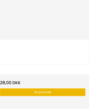
28,00 DKK
Vis produkt