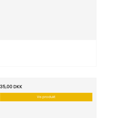
35,00 DKK
Vis produkt