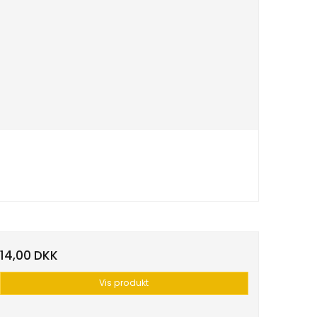
14,00 DKK
Vis produkt