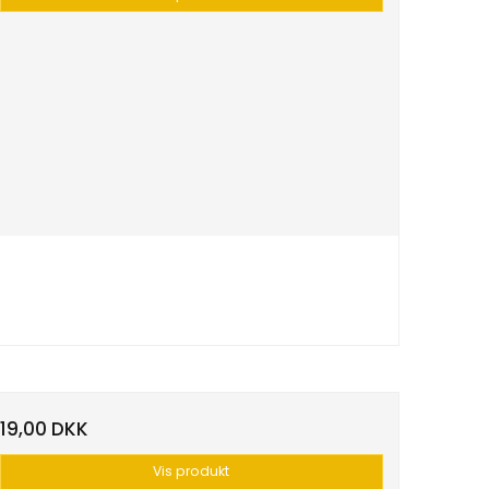
19,00 DKK
Vis produkt