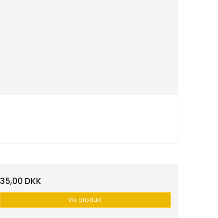
35,00 DKK
Vis produkt