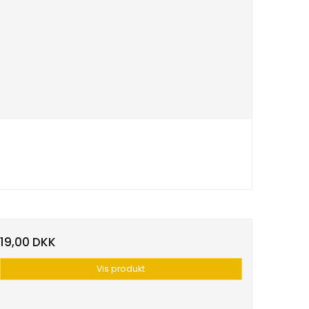
19,00 DKK
Vis produkt