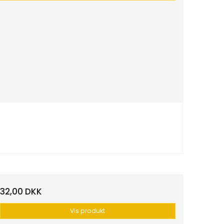
32,00 DKK
Vis produkt