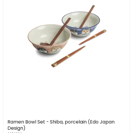
Ramen Bowl Set - Shiba, porcelain (Edo Japan
Design)