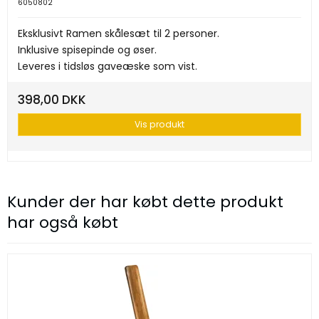
6050802
Eksklusivt Ramen skålesæt til 2 personer.
Inklusive spisepinde og øser.
Leveres i tidsløs gaveæske som vist.
398,00 DKK
Vis produkt
Kunder der har købt dette produkt
har også købt