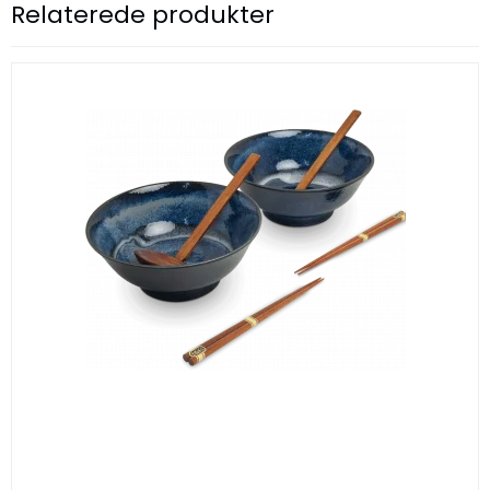
Relaterede produkter