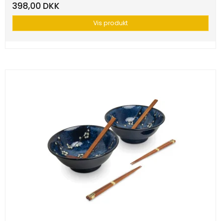
398,00 DKK
Vis produkt