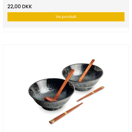
22,00 DKK
Vis produkt