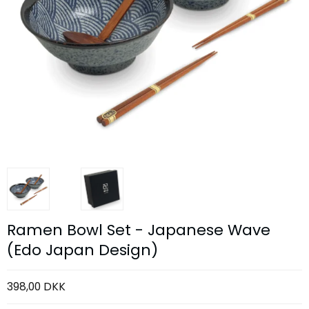
Ramen Bowl Set - Japanese Wave
(Edo Japan Design)
398,00 DKK