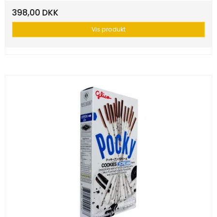
398,00 DKK
Vis produkt