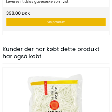
Leveres i tidsløs gaveæske som vist.
398,00 DKK
Vis produkt
Kunder der har købt dette produkt
har også købt