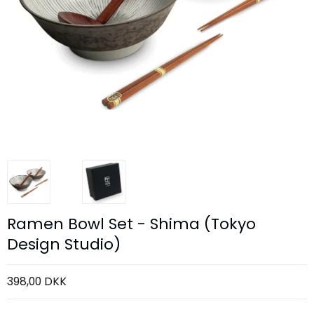
Ramen Bowl Set - Shima (Tokyo
Design Studio)
398,00 DKK