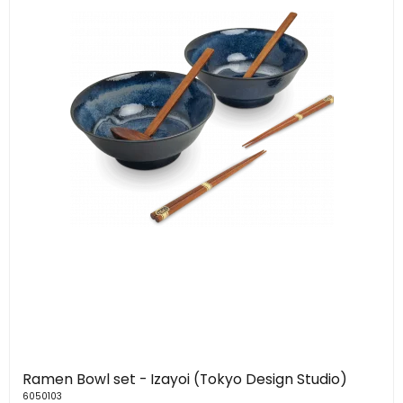
Ramen Bowl set - Izayoi (Tokyo Design Studio)
6050103