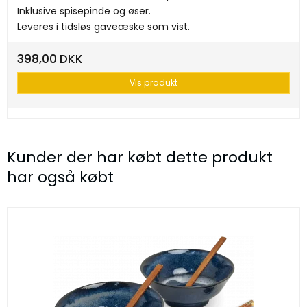
Inklusive spisepinde og øser.
Leveres i tidsløs gaveæske som vist.
398,00 DKK
Vis produkt
Kunder der har købt dette produkt
har også købt