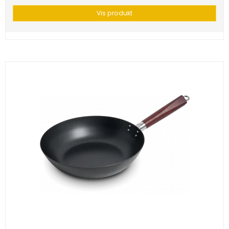
Vis produkt