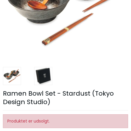
Ramen Bowl Set - Stardust (Tokyo
Design Studio)
Produktet er udsolgt.