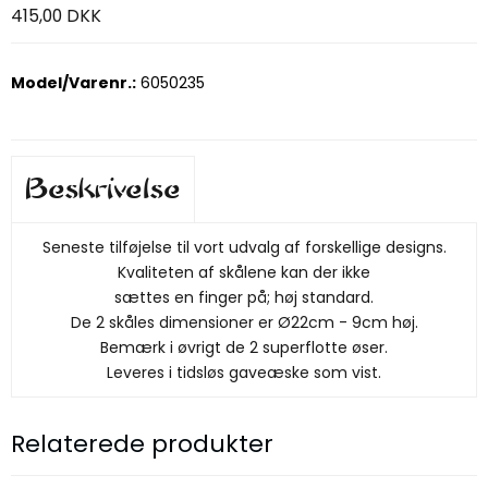
415,00 DKK
Model/Varenr.:
6050235
Beskrivelse
Seneste tilføjelse til vort udvalg af forskellige designs.
Kvaliteten af skålene kan der ikke
sættes en finger på; høj standard.
De 2 skåles dimensioner er Ø22cm - 9cm høj.
Bemærk i øvrigt de 2 superflotte øser.
Leveres i tidsløs gaveæske som vist.
Relaterede produkter