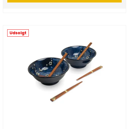
Udsolgt