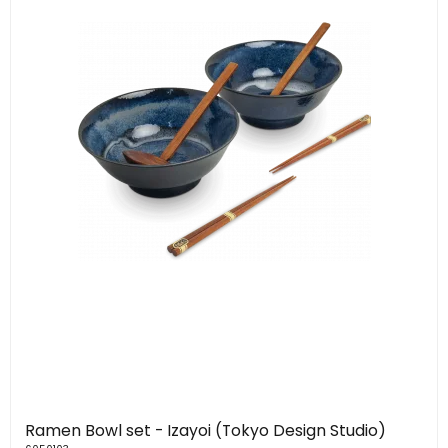
Ramen Bowl set - Izayoi (Tokyo Design Studio)