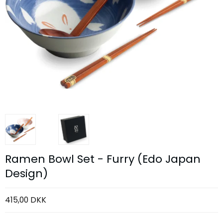
Ramen Bowl Set - Furry (Edo Japan
Design)
415,00 DKK