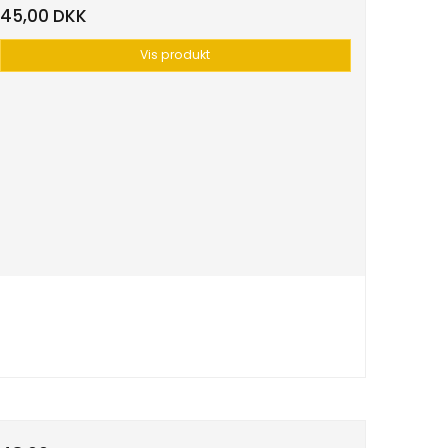
45,00 DKK
Vis produkt