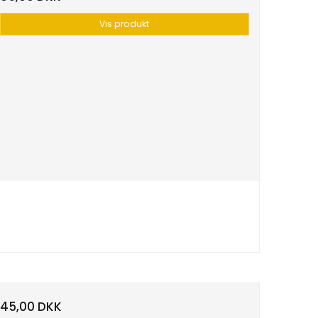
Vis produkt
45,00 DKK