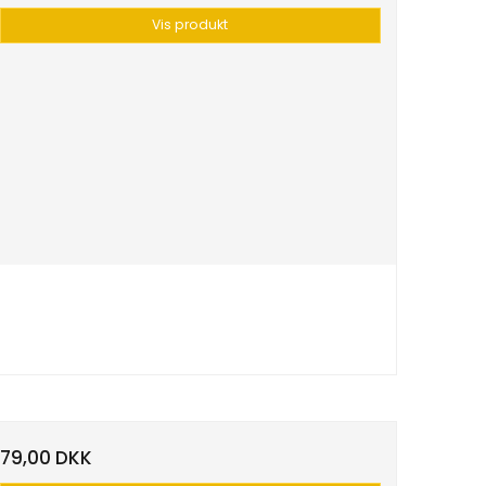
Vis produkt
79,00 DKK