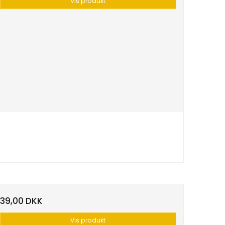
Vis produkt
39,00 DKK
Vis produkt