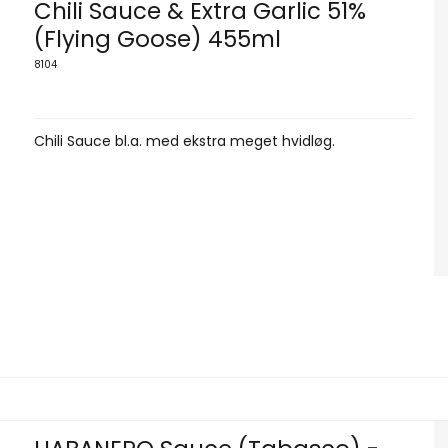
Chili Sauce & Extra Garlic 51%
(Flying Goose) 455ml
8104
Chili Sauce bl.a. med ekstra meget hvidløg.