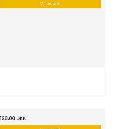
Vis produkt
120,00 DKK