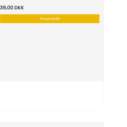
39,00 DKK
Vis produkt