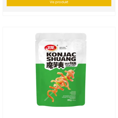
Vis produkt