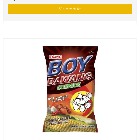
Vis produkt