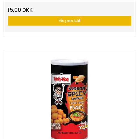
15,00 DKK
Vis produkt