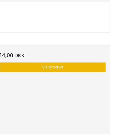
14,00 DKK
Vis produkt