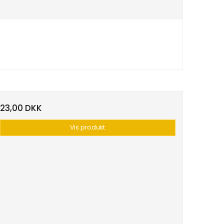
23,00 DKK
Vis produkt