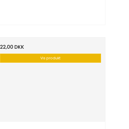
22,00 DKK
Vis produkt