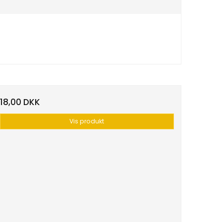
18,00 DKK
Vis produkt