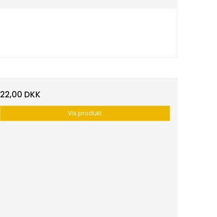
22,00 DKK
Vis produkt