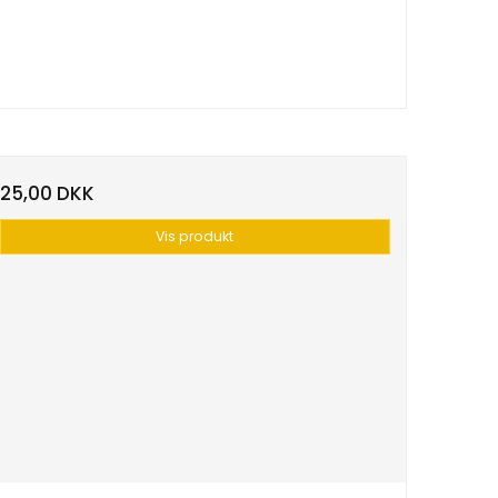
25,00 DKK
Vis produkt