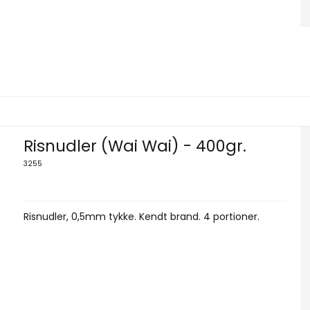
Risnudler (Wai Wai) - 400gr.
3255
Risnudler, 0,5mm tykke. Kendt brand. 4 portioner.