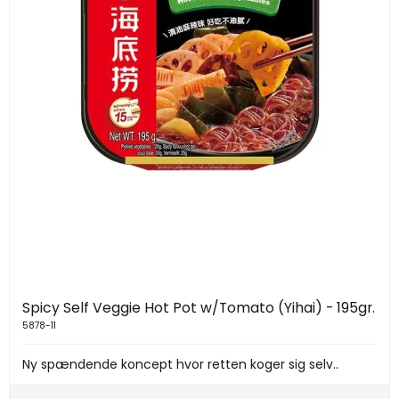
Spicy Self Veggie Hot Pot w/Tomato (Yihai) - 195gr.
5878-11
Ny spændende koncept hvor retten koger sig selv..