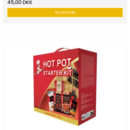
45,00 DKK
Vis produkt