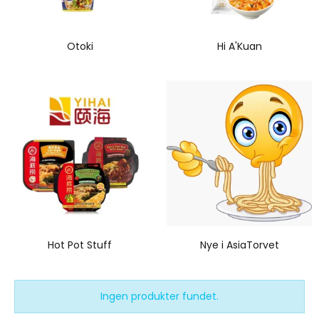
Otoki
Hi A'Kuan
Hot Pot Stuff
Nye i AsiaTorvet
Ingen produkter fundet.