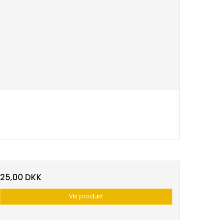
25,00 DKK
Vis produkt