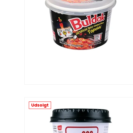
Udsolgt