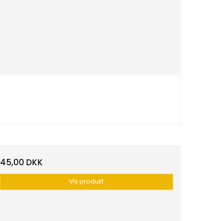
45,00 DKK
Vis produkt