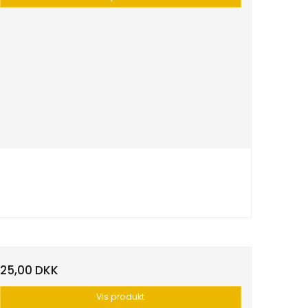
25,00 DKK
Vis produkt