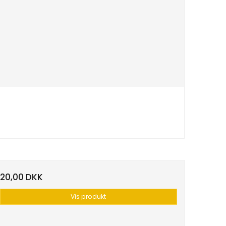
20,00 DKK
Vis produkt