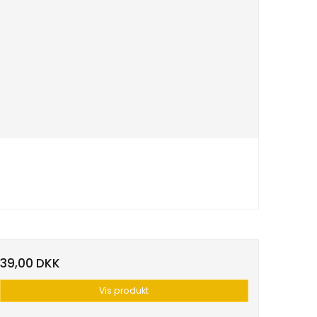
39,00 DKK
Vis produkt