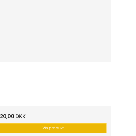
20,00 DKK
Vis produkt