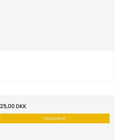
25,00 DKK
Vis produkt