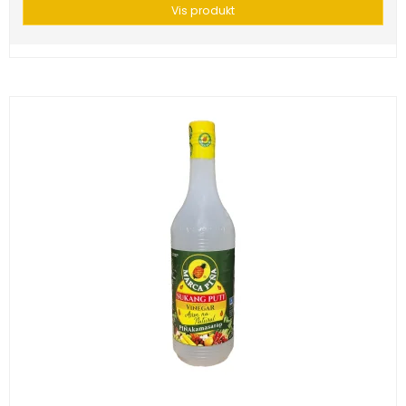
Vis produkt