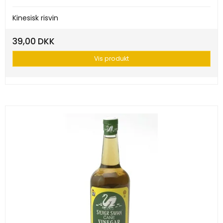
Kinesisk risvin
39,00 DKK
Vis produkt