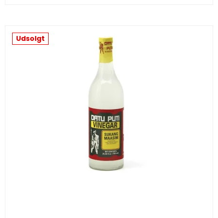
Udsolgt