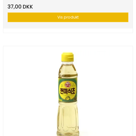
37,00 DKK
Vis produkt