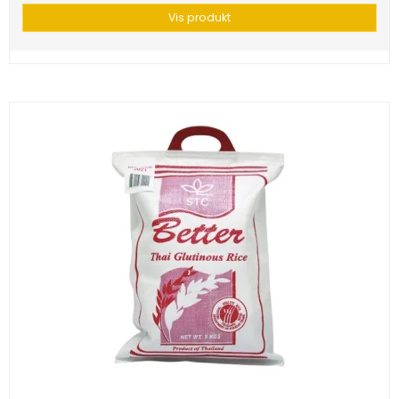
Vis produkt