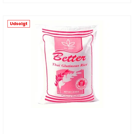
Udsolgt