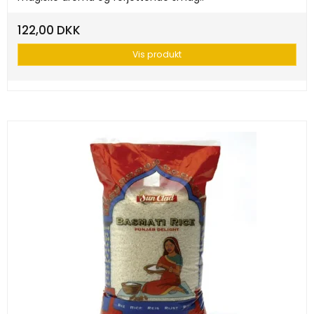
122,00 DKK
Vis produkt