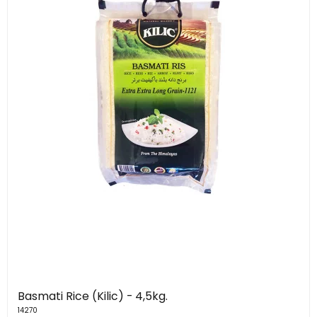
Basmati Rice (Kilic) - 4,5kg.
14270