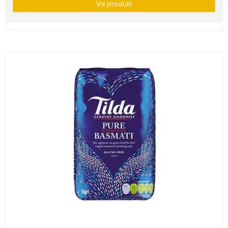
Vis produkt