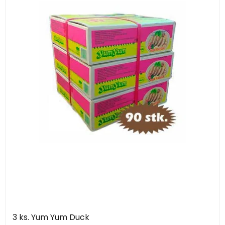
3 ks. Yum Yum Duck