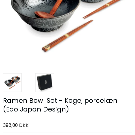
Ramen Bowl Set - Koge, porcelæn
(Edo Japan Design)
398,00 DKK