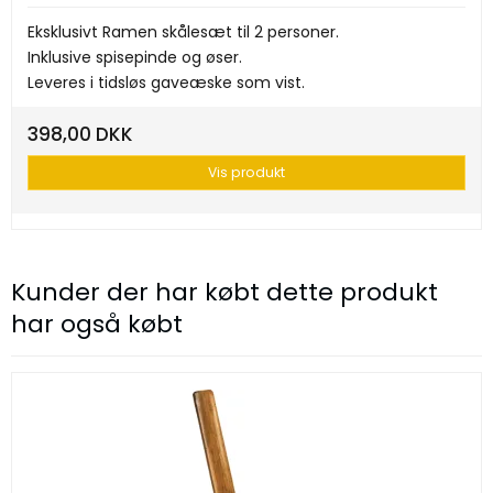
Eksklusivt Ramen skålesæt til 2 personer.
Inklusive spisepinde og øser.
Leveres i tidsløs gaveæske som vist.
398,00 DKK
Vis produkt
Kunder der har købt dette produkt
har også købt