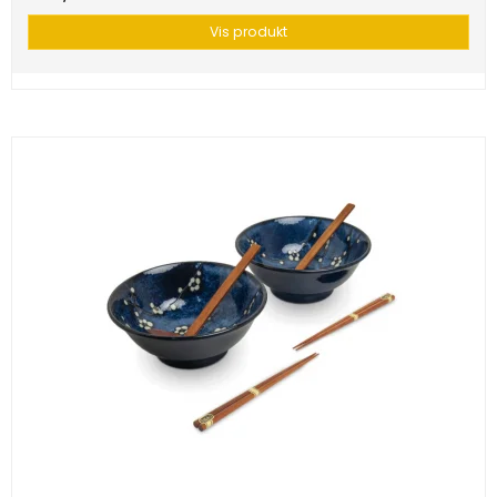
Vis produkt