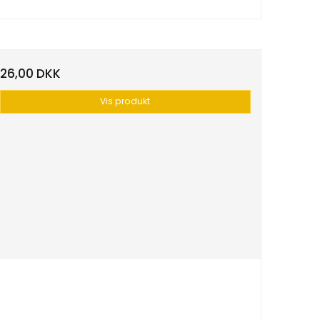
26,00 DKK
Vis produkt