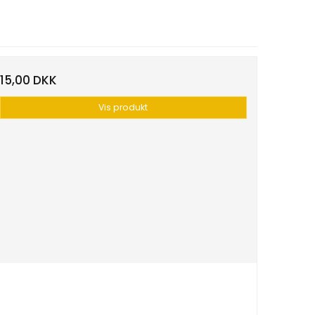
15,00 DKK
Vis produkt