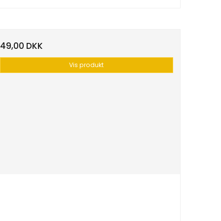
49,00 DKK
Vis produkt