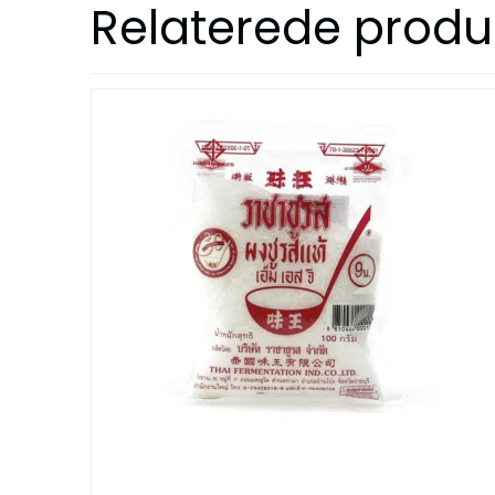
Relaterede produ