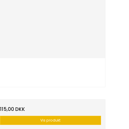
115,00 DKK
Vis produkt