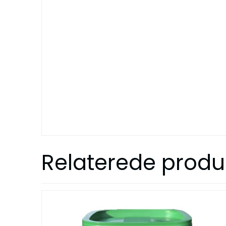
Relaterede produ