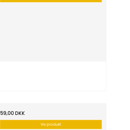
59,00 DKK
Vis produkt