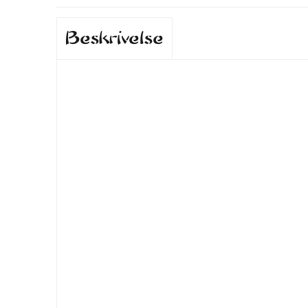
Beskrivelse