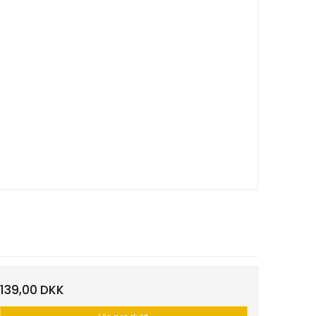
139,00 DKK