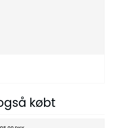
 også købt