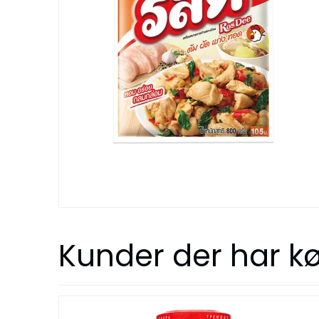
Kunder der har kø