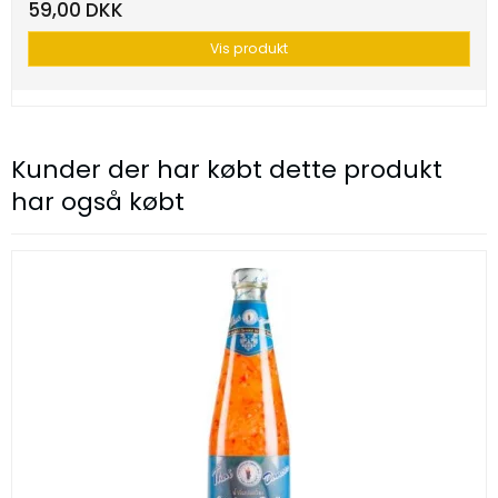
59,00 DKK
Vis produkt
Kunder der har købt dette produkt
har også købt