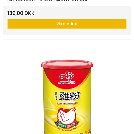
139,00 DKK
Vis produkt