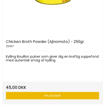
Chicken Broth Powder (Ajinomoto) - 250gr.
25967
Kylling Bouillon pulver som giver dig en kraftig suppefond
med autentisk smag af kylling.
45,00 DKK
Vis produkt