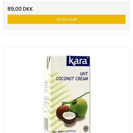
89,00 DKK
Vis produkt