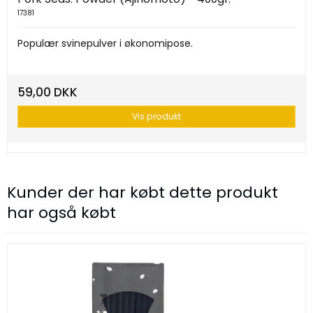
17381
Populær svinepulver i økonomipose.
59,00 DKK
Vis produkt
Kunder der har købt dette produkt
har også købt