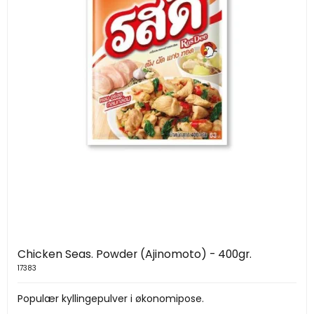
Chicken Seas. Powder (Ajinomoto) - 400gr.
17383
Populær kyllingepulver i økonomipose.