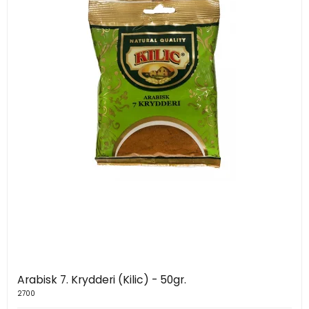
Arabisk 7. Krydderi (Kilic) - 50gr.
2700