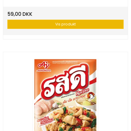
59,00 DKK
Vis produkt