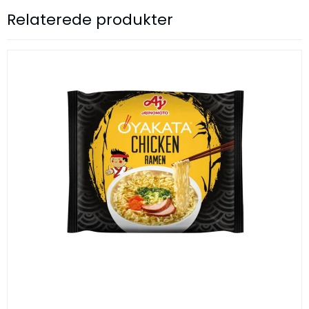
Relaterede produkter