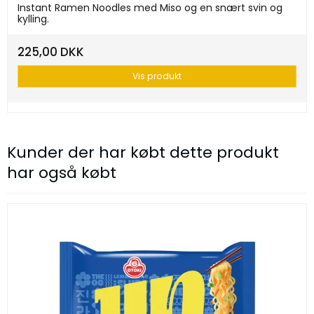
Instant Ramen Noodles med Miso og en snært svin og
kylling.
225,00 DKK
Vis produkt
Kunder der har købt dette produkt
har også købt