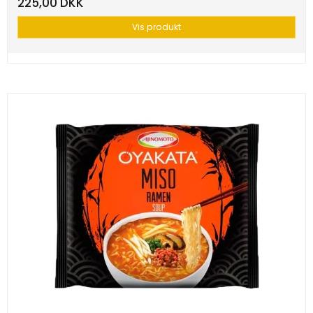
225,00 DKK
Vis produkt