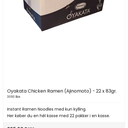
Oyakata Chicken Ramen (Ajinomoto) - 22 x 83gr.
3093 Box
Instant Ramen Noodles med kun kylling.
Her køber du en hél kasse med 22 pakker i en kasse.