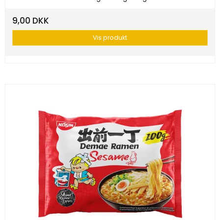
9,00 DKK
Vis produkt