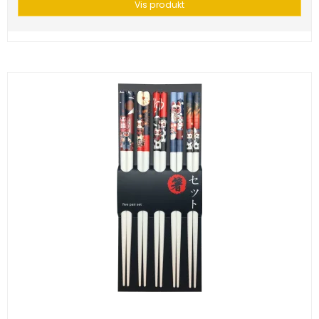
Vis produkt