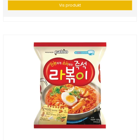
Vis produkt