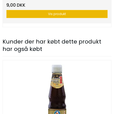
9,00 DKK
Vis produkt
Kunder der har købt dette produkt
har også købt