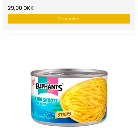
29,00 DKK
Vis produkt