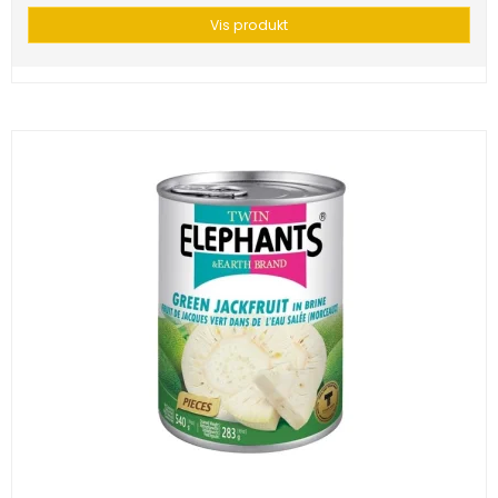
Vis produkt