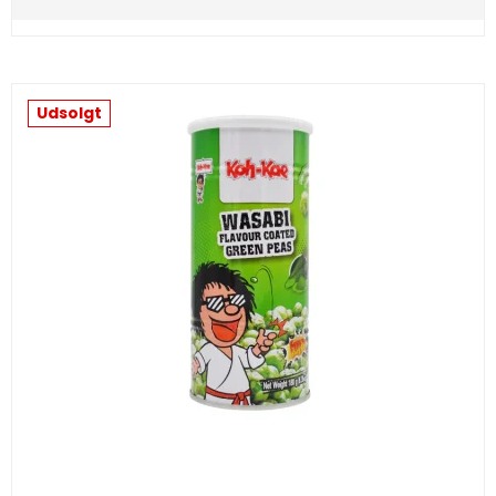
Udsolgt