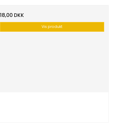
18,00 DKK
Vis produkt