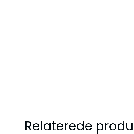
Relaterede produ