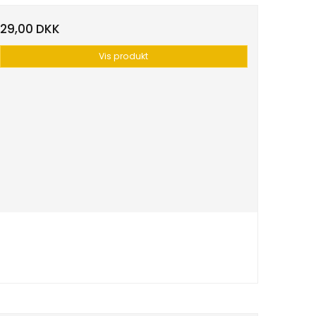
29,00 DKK
Vis produkt