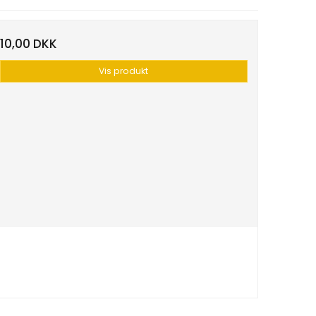
10,00 DKK
Vis produkt