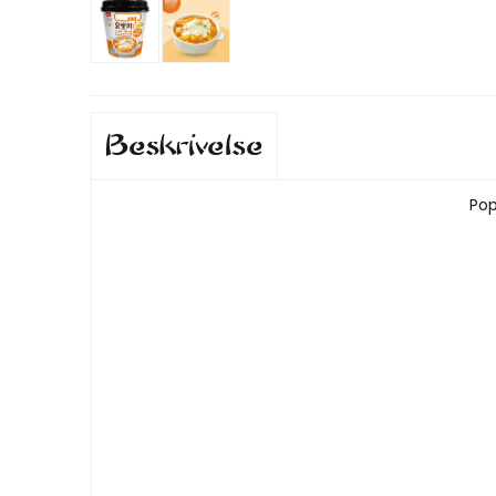
Beskrivelse
Pop