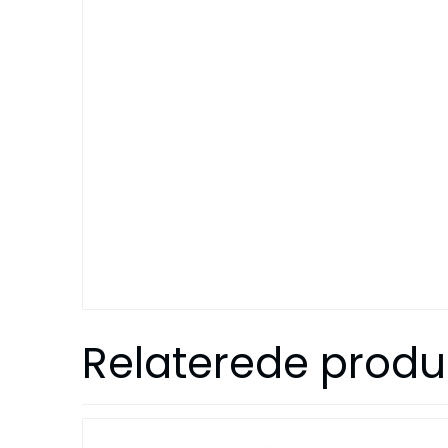
Relaterede produ