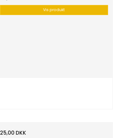
Vis produkt
25,00 DKK