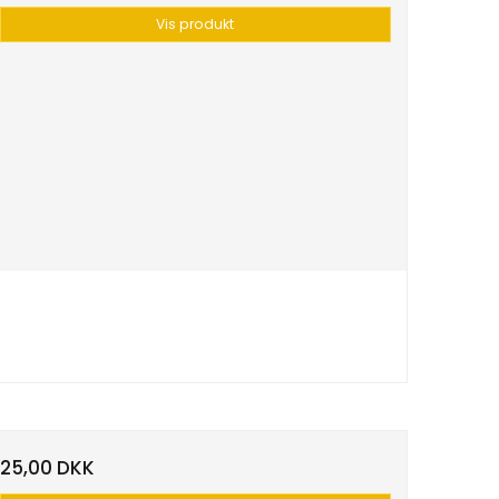
Vis produkt
25,00 DKK