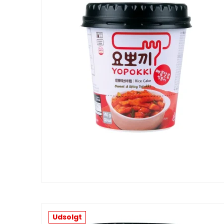
Udsolgt