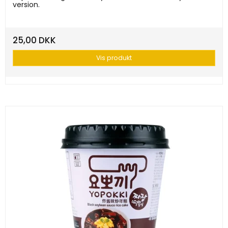
version.
25,00 DKK
Vis produkt