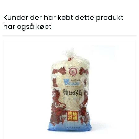
Kunder der har købt dette produkt
har også købt