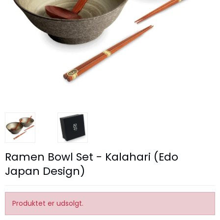
Ramen Bowl Set - Kalahari (Edo
Japan Design)
Produktet er udsolgt.