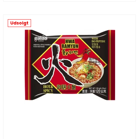
Udsolgt