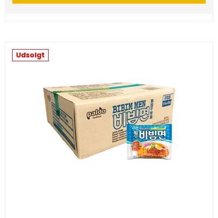
Udsolgt