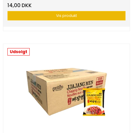
14,00 DKK
Vis produkt
Udsolgt