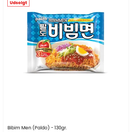
Udsolgt
Bibim Men (Paldo) - 130gr.