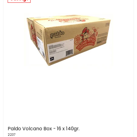
Paldo Volcano Box - 16 x 140gr.
2237