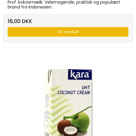
Prof. kokosmælk. Velsmagende, praktisk og populært
brand fra Indonesien.
16,00 DKK
Vis produkt