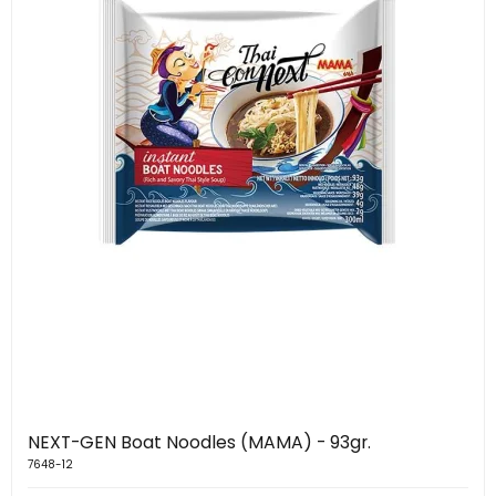
NEXT-GEN Boat Noodles (MAMA) - 93gr.
7648-12