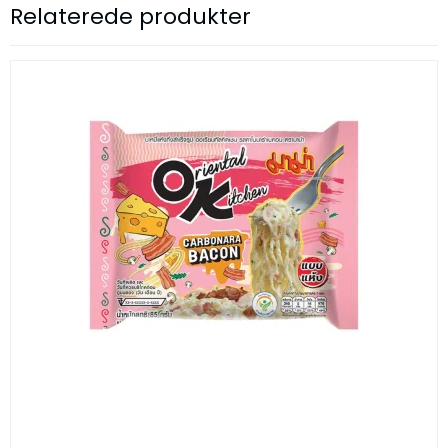
Relaterede produkter