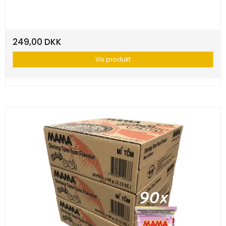
249,00 DKK
Vis produkt