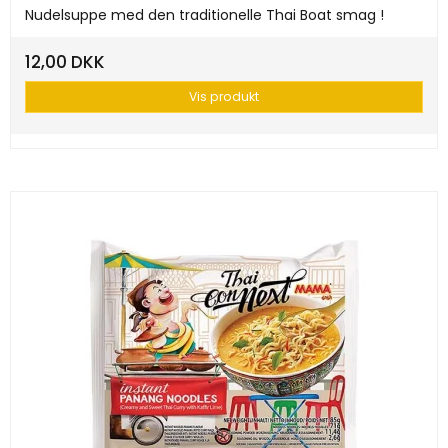
Nudelsuppe med den traditionelle Thai Boat smag !
12,00 DKK
Vis produkt