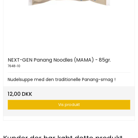
NEXT-GEN Panang Noodles (MAMA) - 85gr.
7648-10
Nudelsuppe med den traditionelle Panang-smag !
12,00 DKK
Vis produkt