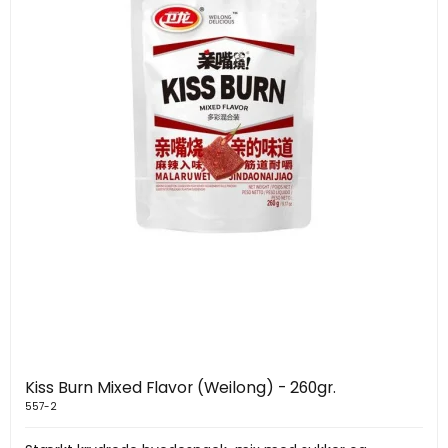
Kiss Burn Mixed Flavor (Weilong) - 260gr.
557-2