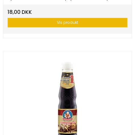
18,00 DKK
Vis produkt