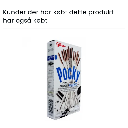
Kunder der har købt dette produkt
har også købt