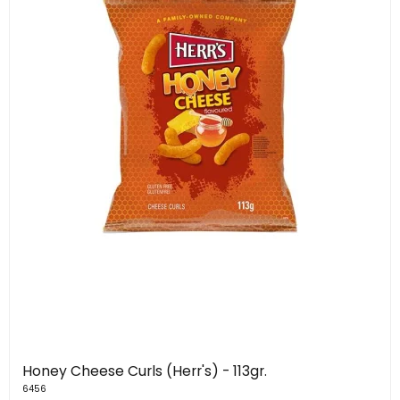
Honey Cheese Curls (Herr's) - 113gr.
6456