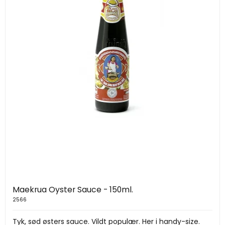
Maekrua Oyster Sauce - 150ml.
2566
Tyk, sød østers sauce. Vildt populær. Her i handy-size.