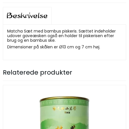
Beskrivelse
Matcha Sæt med bambus piskeris. Sættet indeholder
udover gaveæsken også en holder til piskerisen efter
brug og en bambus ske.
Dimensioner på skålen er Ø13 cm og 7 cm høj.
Relaterede produkter