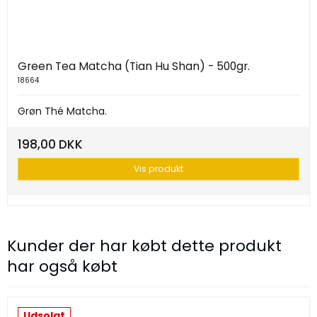
Green Tea Matcha (Tian Hu Shan) - 500gr.
18664
Grøn Thé Matcha.
198,00 DKK
Vis produkt
Kunder der har købt dette produkt
har også købt
Udsolgt