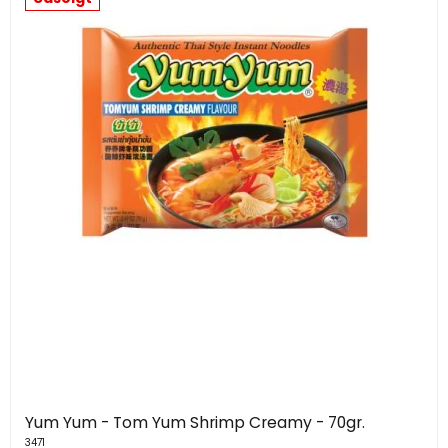
Yum Yum - Tom Yum Shrimp Creamy - 70gr.
3471