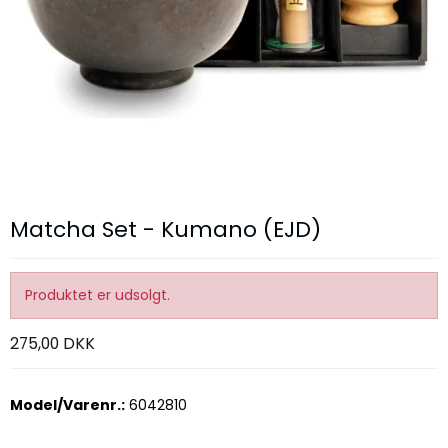
Matcha Set - Kumano (EJD)
Produktet er udsolgt.
275,00 DKK
Model/Varenr.:
6042810