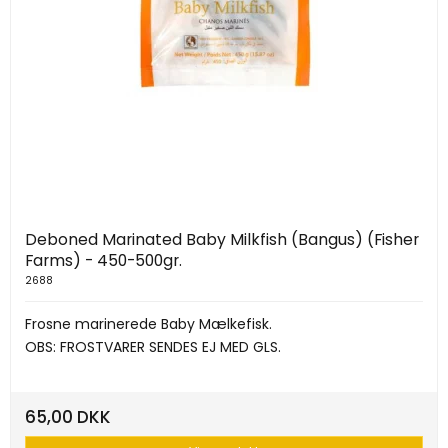
Deboned Marinated Baby Milkfish (Bangus) (Fisher
Farms) - 450-500gr.
2688
Frosne marinerede Baby Mælkefisk.
OBS: FROSTVARER SENDES EJ MED GLS.
65,00 DKK