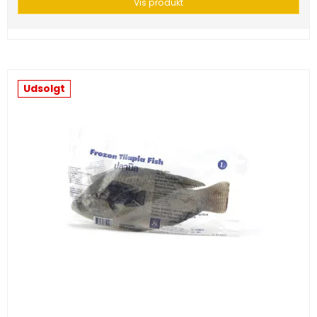
Vis produkt
Udsolgt