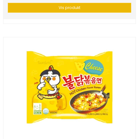
Vis produkt