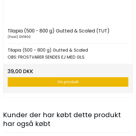
Tilapia (500 - 800 g) Gutted & Scaled (TUT)
(Frost) DV1800
Tilapia (500 - 800 g) Gutted & Scaled
OBS: FROSTVARER SENDES EJ MED GLS.
39,00 DKK
Vis produkt
Kunder der har købt dette produkt
har også købt