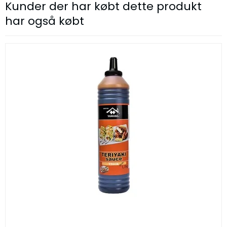
Kunder der har købt dette produkt
har også købt