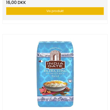
16,00 DKK
Vis produkt