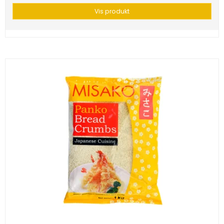
Vis produkt