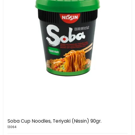
Soba Cup Noodles, Teriyaki (Nissin) 90gr.
13064