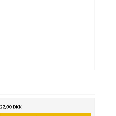
22,00 DKK