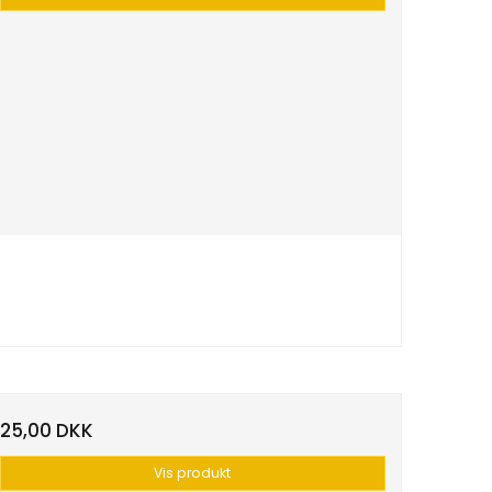
25,00 DKK
Vis produkt