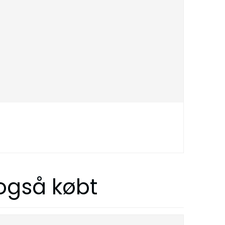
 også købt