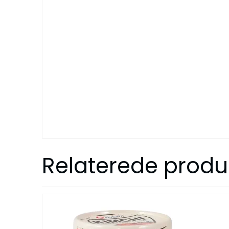
Relaterede produ