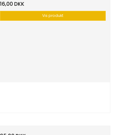
16,00 DKK
Vis produkt