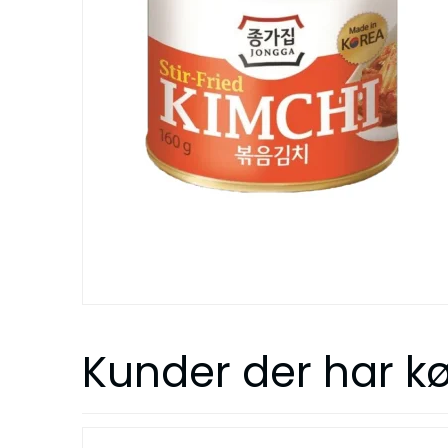
Kunder der har kø