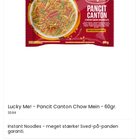
Lucky Me! - Pancit Canton Chow Mein - 60gr.
3594
Instant Noodles - meget stærke! Sved-på-panden
garanti.