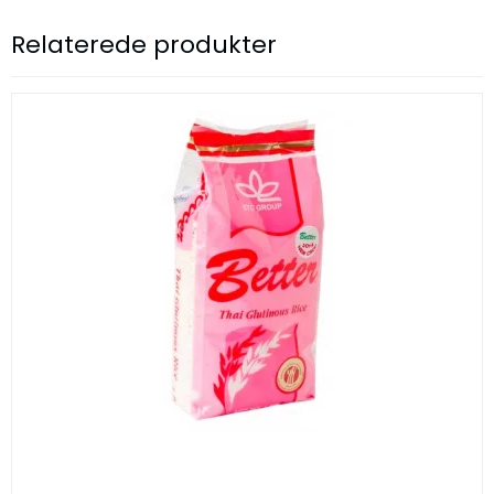
Relaterede produkter