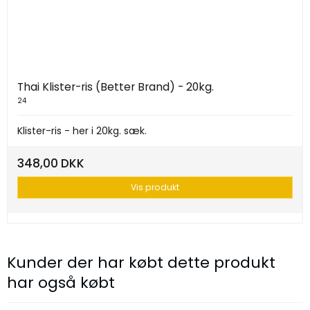
Thai Klister-ris (Better Brand) - 20kg.
24
Klister-ris - her i 20kg. sæk.
348,00 DKK
Vis produkt
Kunder der har købt dette produkt
har også købt